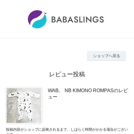
ショップへ戻る
レビュー投稿
WAB. NB KIMONO ROMPASのレビ
ュー
投稿内容がショップに反映されるまで、しばらく時間がかかる場合がござい