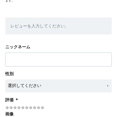
ます。
レビューを入力してください。
ニックネーム
性別
評価
＊
画像