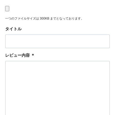
一つのファイルサイズは 300KB までとなっております。
タイトル
レビュー内容
＊