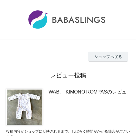
ショップへ戻る
レビュー投稿
WAB. KIMONO ROMPASのレビュ
ー
投稿内容がショップに反映されるまで、しばらく時間がかかる場合がござい