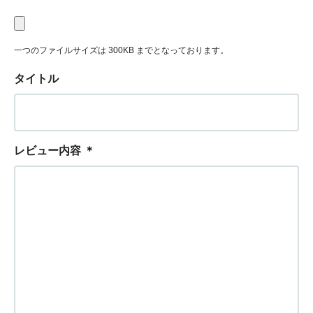
一つのファイルサイズは 300KB までとなっております。
タイトル
レビュー内容
＊