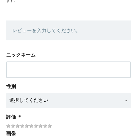
ます。
レビューを入力してください。
ニックネーム
性別
評価
＊
画像