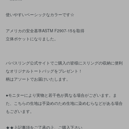
使いやすいベーシックなカラーです☆
アメリカの安全基準ASTM F2907-15を取得
立体ポケットになりました。
ババスリング公式サイトでご購入の皆様にスリングの収納に便利
なオリジナルトートバッグをプレゼント！
柄はアソートでお届けいたします。
●モニターにより実物と若干色が異なる場合がございます。ま
た、こちらの生地は手染めのため生地に染めむらなどがある場合
もございます。
★★上記事項をご了承の上、ご購入下さい