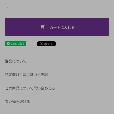
カートに入れる
返品について
特定商取引法に基づく表記
この商品について問い合わせる
買い物を続ける