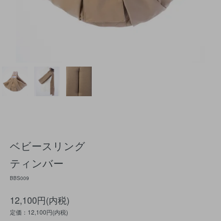
ベビースリング
ティンバー
BBS009
12,100円(内税)
定価：12,100円(内税)