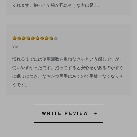
くれます。抱っこで腕が死にそうな方は是非。
Y.M
慣れるまでには使用回数を重ねなきゃという感じですが、
使いやすかったです。抱っこすると安心感があるのかすぐ
に眠りにつき、なおかつ両手はあくので手放せなくなりそ
うです。
WRITE REVIEW