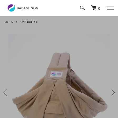
0
ホーム
ONE COLOR