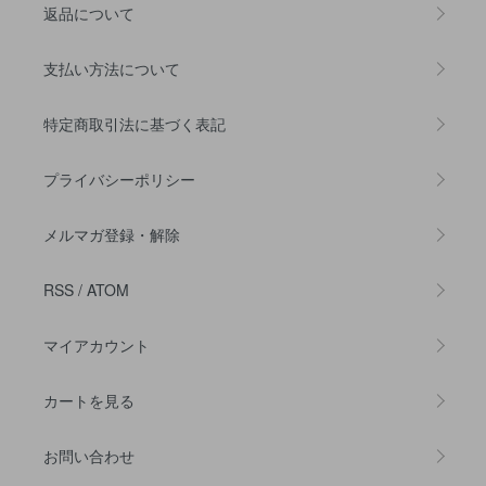
返品について
支払い方法について
特定商取引法に基づく表記
プライバシーポリシー
メルマガ登録・解除
RSS
/
ATOM
マイアカウント
カートを見る
お問い合わせ