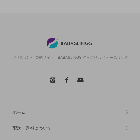
ババスリング 公式サイト BABASLINGS 抱っこひも ベビースリング
ホーム
配送・送料について