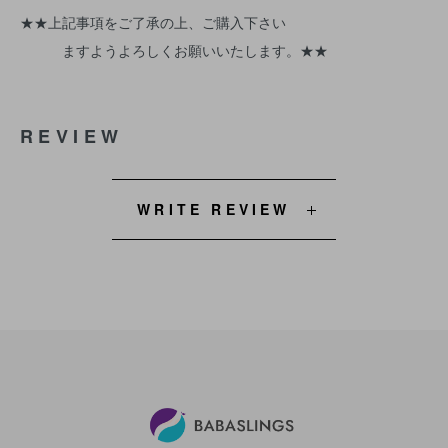
★★上記事項をご了承の上、ご購入下さい
ますようよろしくお願いいたします。★★
REVIEW
WRITE REVIEW