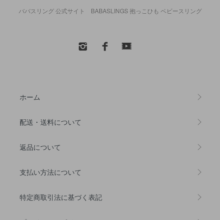
ババスリング 公式サイト BABASLINGS 抱っこひも ベビースリング
ホーム
配送・送料について
返品について
支払い方法について
特定商取引法に基づく表記