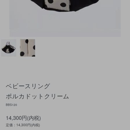
ベビースリング
ポルカドットクリーム
BBS120
14,300円(内税)
定価：14,300円(内税)