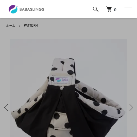
0
ホーム
PATTERN