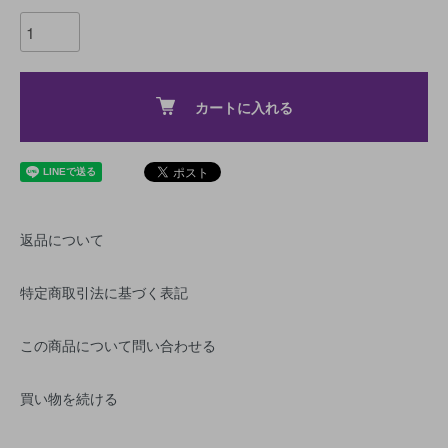
カートに入れる
返品について
特定商取引法に基づく表記
この商品について問い合わせる
買い物を続ける