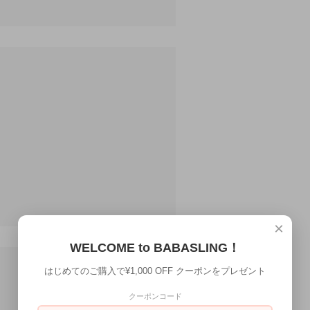
。
×
WELCOME to BABASLING！
はじめてのご購入で¥1,000 OFF クーポンをプレゼント
クーポンコード