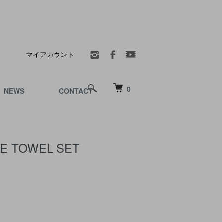
マイアカウント
0
NEWS
CONTACT
E TOWEL SET