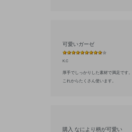
可愛いガーゼ
K.C
厚手でしっかりした素材で満足です
これからたくさん使います。
購入 なにより柄が可愛い