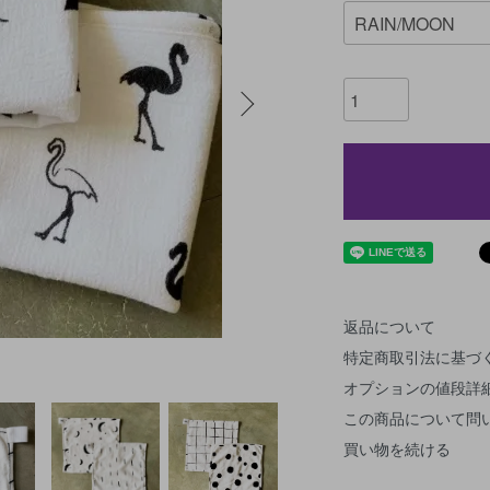
返品について
特定商取引法に基づ
オプションの値段詳
この商品について問
買い物を続ける